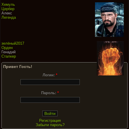
Хемуль
Цербер
Алекс
Легенда
зелёный2017
Орден
Генадий
Сталкер
Привет Гость!
Логин:
*
Пароль:
*
Регистрация
Забыли пароль?