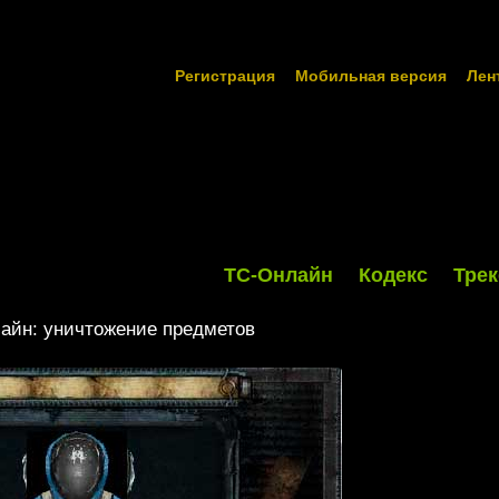
Регистрация
Мобильная версия
Лен
ТС-Онлайн
Кодекс
Трек
айн: уничтожение предметов