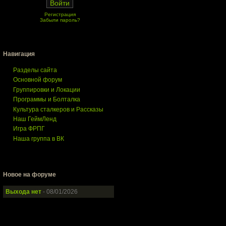
Регистрация
Забыли пароль?
Навигация
Разделы сайта
Основной форум
Группировки и Локации
Программы и Болталка
Культура сталкеров и Рассказы
Наш ГеймЛенд
Игра ФРПГ
Наша группа в ВК
Новое на форуме
Выхода нет
- 08/01/2026