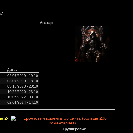
s)
Аватар:
Дата:
02/07/2019 - 19:10
03/07/2019 - 18:10
05/18/2020 - 20:10
10/22/2020 - 23:10
10/06/2022 - 00:10
02/01/2024 - 14:10
Группировка: