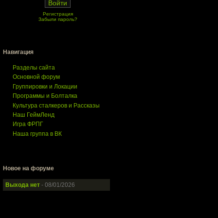
Регистрация
Забыли пароль?
Навигация
Разделы сайта
Основной форум
Группировки и Локации
Программы и Болталка
Культура сталкеров и Рассказы
Наш ГеймЛенд
Игра ФРПГ
Наша группа в ВК
Новое на форуме
Выхода нет
- 08/01/2026