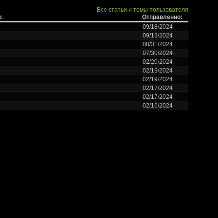
Все статьи и темы пользователя
:
Отправленно:
09/18/2024
09/13/2024
08/31/2024
07/30/2024
02/20/2024
02/19/2024
02/19/2024
02/17/2024
02/17/2024
02/16/2024