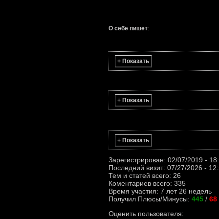
О себе пишет
:
+ Показать
+ Показать
+ Показать
Зарегистрирован: 02/07/2019 - 18
Последний визит: 07/27/2026 - 12
Тем и статей всего: 26
Коментариев всего: 335
Время участия: 7 лет 26 недель
Получил Плюсы/Минусы:
445
/
68
Оценить пользователя: