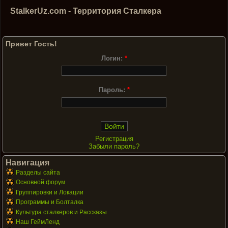
StalkerUz.com - Территория Сталкера
Привет Гость!
Логин:
*
Пароль:
*
Регистрация
Забыли пароль?
Навигация
Разделы сайта
Основной форум
Группировки и Локации
Программы и Болталка
Культура сталкеров и Рассказы
Наш ГеймЛенд