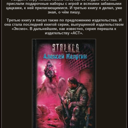
прислали подарочные наборы с игрой и всякими забавными
цацками, к ней прилагающимися. И третью книгу я делал, уже
зная, о чём пишу.
Третью книгу я писал также по предложению издательства. И
она стала последней книгой серии, выпущенной издательством
«Эксмо». В дальнейшем, как известно, серия перешла к
издательству «АСТ».