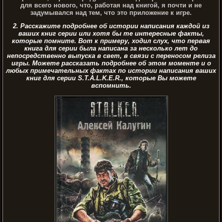
для всего нового, что, работая над книгой, я почти и не
задумывался над тем, что это приложение к игре.
2. Расскажите подробнее об истории написания каждой из
ваших книг серии или хотя бы те интересные факты,
которые помните. Вот к примеру, ходил слух, что первая
книга для серии была написана за несколько лет до
непосредственно выпуска в свет, в связи с переносом релиза
игры. Можете рассказать подробнее об этом моменте и о
любых примечательных фактах по истории написания ваших
книг для серии S.T.A.L.K.E.R., которые Вы можете
вспомнить.