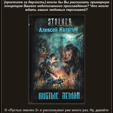
(простите за дерзость) могли бы Вы рассказать примерную
концепцию Вашего недописанного произведения? Что могло
ждать наших любимых персонажей?
О «Пустых землях 2» я рассказывал уже много раз. Ну, давайте