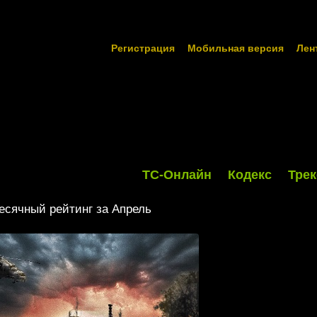
Регистрация
Мобильная версия
Лен
ТС-Онлайн
Кодекс
Трек
сячный рейтинг за Апрель