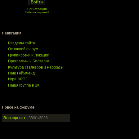
Регистрация
Забыли пароль?
Навигация
Разделы сайта
Основной форум
Группировки и Локации
Программы и Болталка
Культура сталкеров и Рассказы
Наш ГеймЛенд
Игра ФРПГ
Наша группа в ВК
Новое на форуме
Выхода нет
- 08/01/2026