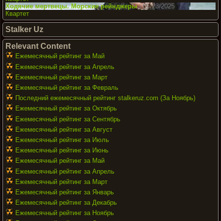
Ходячие мертвецы. Морские рейнджеры
- 06/23/2025
Квартет
Stalker Uz
Relevant Content
Ежемесячный рейтинг за Май
Ежемесячный рейтинг за Апрель
Ежемесячный рейтинг за Март
Ежемесячный рейтинг за Февраль
Последний ежемесячный рейтинг stalkeruz.com (За Ноябрь)
Ежемесячный рейтинг за Октябрь
Ежемесячный рейтинг за Сентябрь
Ежемесячный рейтинг за Август
Ежемесячный рейтинг за Июль
Ежемесячный рейтинг за Июнь
Ежемесячный рейтинг за Май
Ежемесячный рейтинг за Апрель
Ежемесячный рейтинг за Март
Ежемесячный рейтинг за Январь
Ежемесячный рейтинг за Декабрь
Ежемесячный рейтинг за Ноябрь