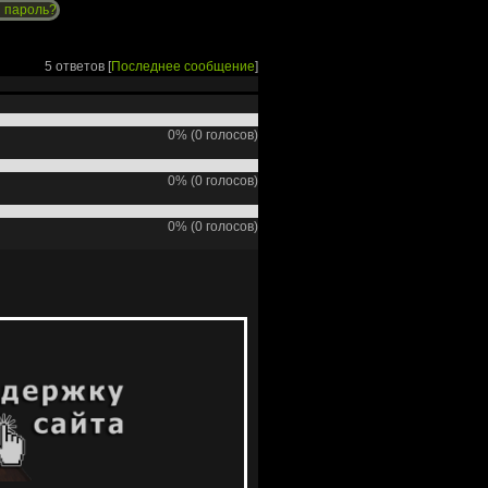
 пароль?
5 ответов [
Последнее сообщение
]
0% (0 голосов)
0% (0 голосов)
0% (0 голосов)