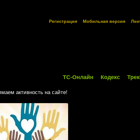
Регистрация
Мобильная версия
Лен
ТС-Онлайн
Кодекс
Трек
маем активность на сайте!