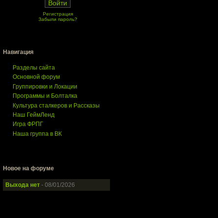
Регистрация
Забыли пароль?
Навигация
Разделы сайта
Основной форум
Группировки и Локации
Программы и Болталка
Культура сталкеров и Рассказы
Наш ГеймЛенд
Игра ФРПГ
Наша группа в ВК
Новое на форуме
Выхода нет
- 08/01/2026