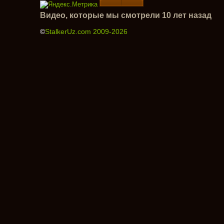
Видео, которые мы смотрели 10 лет назад
©
StalkerUz.com 2009-2026