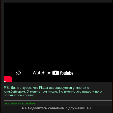
P.S. Да, я в курсе, что Fladar ассоциируется у многих с
кликбейтером. У меня в том числе. Но именно это видео у него
получилось хорошо.
Absque omni exceptione
⇓⇓ Поделитесь событием с друзьями! ⇓⇓